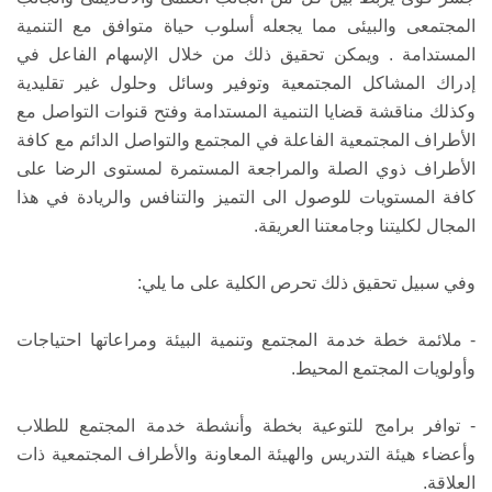
المجتمعى والبيئى مما يجعله أسلوب حياة متوافق مع التنمية
المستدامة . ويمكن تحقيق ذلك من خلال الإسهام الفاعل في
إدراك المشاكل المجتمعية وتوفير وسائل وحلول غير تقليدية
وكذلك مناقشة قضايا التنمية المستدامة وفتح قنوات التواصل مع
الأطراف المجتمعية الفاعلة في المجتمع والتواصل الدائم مع كافة
الأطراف ذوي الصلة والمراجعة المستمرة لمستوى الرضا على
كافة المستويات للوصول الى التميز والتنافس والريادة في هذا
المجال لكليتنا وجامعتنا العريقة.
وفي سبيل تحقيق ذلك تحرص الكلية على ما يلي:
- ملائمة خطة خدمة المجتمع وتنمية البيئة ومراعاتها احتياجات
وأولويات المجتمع المحيط.
- توافر برامج للتوعية بخطة وأنشطة خدمة المجتمع للطلاب
وأعضاء هيئة التدريس والهيئة المعاونة والأطراف المجتمعية ذات
العلاقة.