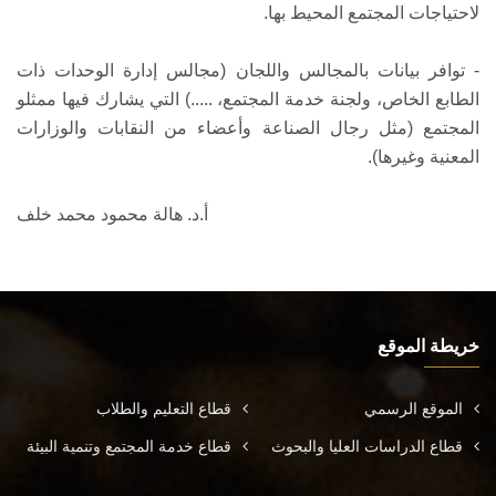
لاحتياجات المجتمع المحيط بها.
- توافر بيانات بالمجالس واللجان (مجالس إدارة الوحدات ذات
الطابع الخاص، ولجنة خدمة المجتمع، .....) التي يشارك فيها ممثلو
المجتمع (مثل رجال الصناعة وأعضاء من النقابات والوزارات
المعنية وغيرها).
أ.د. هالة محمود محمد خلف
خريطة الموقع
الموقع الرسمي
قطاع التعليم والطلاب
قطاع الدراسات العليا والبحوث
قطاع خدمة المجتمع وتنمية البيئة