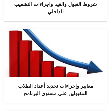
شروط القبول والقيد واجراءات التشعيب
الداخلي
معايير وإجراءات تحديد أعداد الطلاب
المقبولين على مستوى البرنامج