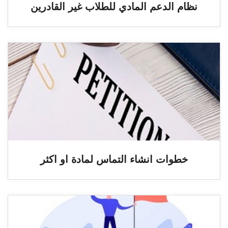
نظام الدعم المادي للطلاب غير القادرين
خطوات انشاء التماس لمادة او اكثر