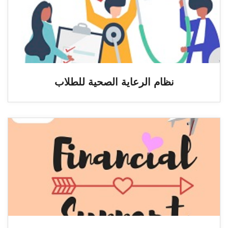
نظام الرعاية الصحية للطلاب