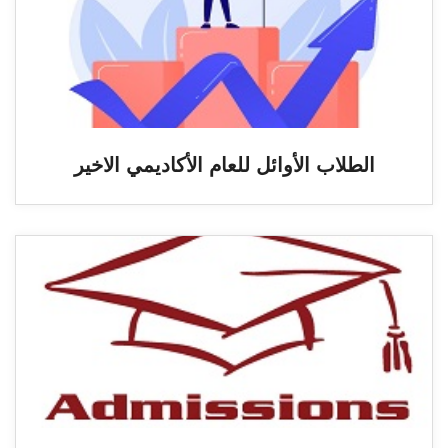
الطلاب الأوائل للعام الأكاديمي الاخير