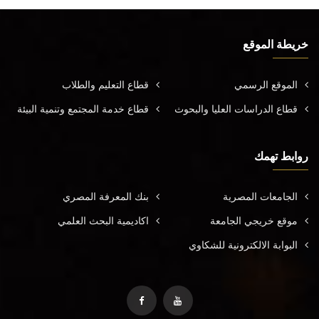
خريطة الموقع
الموقع الرسمي
قطاع التعليم والطلاب
قطاع الدراسات العليا والبحوث
قطاع خدمة المجتمع وتنمية البيئة
روابط تهمك
الجامعات المصرية
بنك المعرفة المصري
موقع خريجي الجامعة
اكاديمية البحث العلمي
البوابة الالكترونية للشكاوي