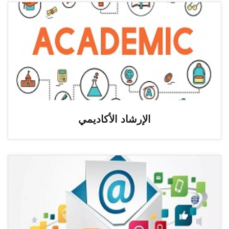
الإرشاد الأكاديمي