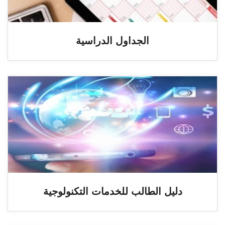
الجداول الدراسية
دليل الطالب للخدمات التكنولوجية