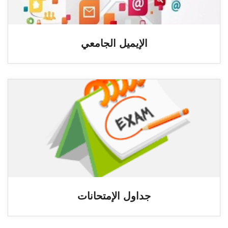
الإيميل الجامعي
جداول الإمتحانات