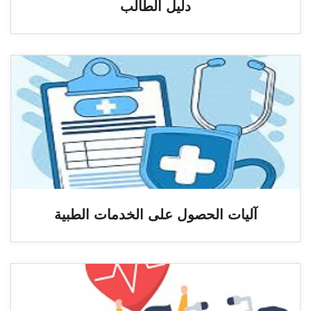
دليل الطالب
آليات الحصول على الخدمات الطبية