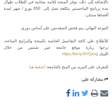
بالإضافة إلى ذلك، توفر المنحة إقامة مجانية في للطلاب طوال
مدة برنامج الماجستير بتكلفة تصل إلى 650 يورو / شهر لمدة
أقصاها سنتان.
الموعد النهائي: يتم فحص المتقدمين على أساس دوري.
للأطلاع علي كافة التقاصيل الخاصة بالمنحة والبرامج المتاحة،
نرجوا زيارة موقع جامعة عين شمس من خلال
اللينك
https://bit.ly/3HSjxvg
للتعرف على المزيد من المنح بالجامعة:
اضغط هنا
مشاركة علي: