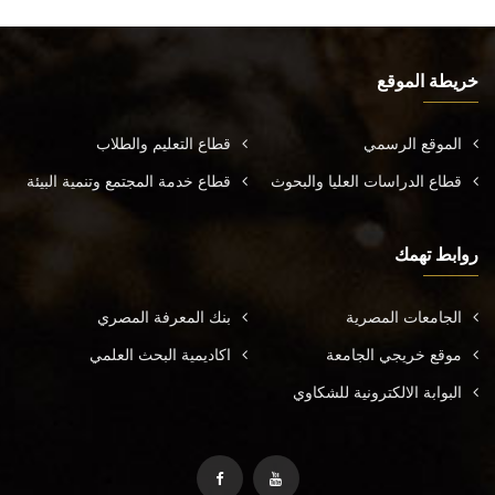
خريطة الموقع
الموقع الرسمي
قطاع التعليم والطلاب
قطاع الدراسات العليا والبحوث
قطاع خدمة المجتمع وتنمية البيئة
روابط تهمك
الجامعات المصرية
بنك المعرفة المصري
موقع خريجي الجامعة
اكاديمية البحث العلمي
البوابة الالكترونية للشكاوي