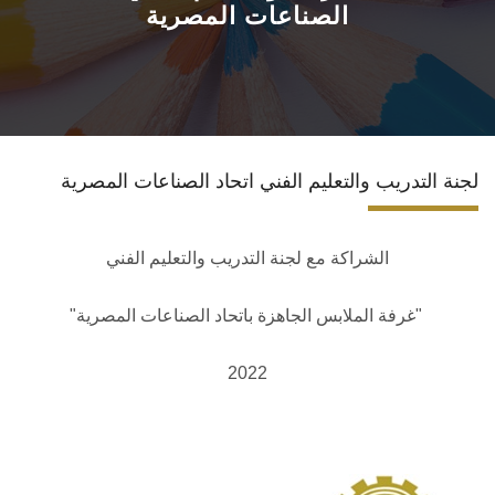
الصناعات المصرية
الاقسام
البرامج الأكاديمية
المجلات العلمية
لجنة التدريب والتعليم الفني اتحاد الصناعات المصرية
الشراكات والاتفاقيات
الشراكة مع لجنة التدريب والتعليم الفني
تواصل معنا
"غرفة الملابس الجاهزة باتحاد الصناعات المصرية"
2022