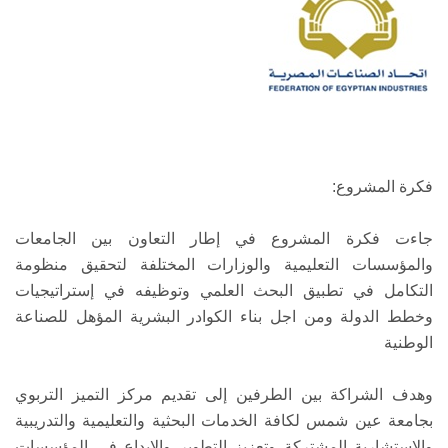
فكرة المشروع:
جاءت فكرة المشروع في إطار التعاون بين الجامعات
والمؤسسات التعليمية والوزارات المختلفة لتحقيق منظومة
التكامل في تطبيق البحث العلمي وتوظيفه في إستراتيجيات
وخطط الدولة ومن اجل بناء الكوادر البشرية المؤهل للصناعة
الوطنية
وهدف الشراكة بين الطرفين إلى تقديم مركز التميز التربوي
بجامعة عين شمس لكافة الخدمات البحثية والتعليمية والتدريبية
والاستشارية المشتركة وتعزيز التطوير والإبداع في المؤسسات