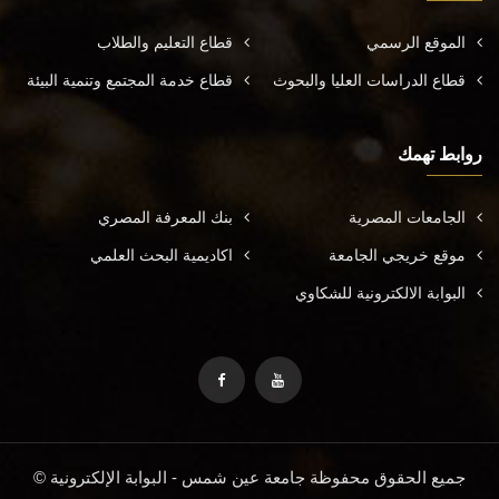
الموقع الرسمي
قطاع التعليم والطلاب
قطاع الدراسات العليا والبحوث
قطاع خدمة المجتمع وتنمية البيئة
روابط تهمك
الجامعات المصرية
بنك المعرفة المصري
موقع خريجي الجامعة
اكاديمية البحث العلمي
البوابة الالكترونية للشكاوي
جميع الحقوق محفوظة جامعة عين شمس - البوابة الإلكترونية ©