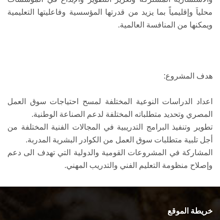
محلياَ وإقليمياً بما يزيد من قدرتها المؤسسية وفاعليتها التعليمية
ويمكنها من المنافسة العالمية.
هدف المشروع:
اعداد الدراسات النوعية المختلفة لمسح احتياجات سوق العمل
المصري وتحديد متطلباته المختلفة لدعم الصناعة الوطنية.
تطوير وتنفيذ البرامج التدريبية في المجالات الفنية المختلفة من
أجل تلبية متطلبات سوق العمل من الكوادر البشرية المدربة.
المشاركة في المشروعات القومية والدولية التي تهدف الى دعم
وإصلاح منظومة التعليم الفني والتدريب المهني.
خريطة الموقع