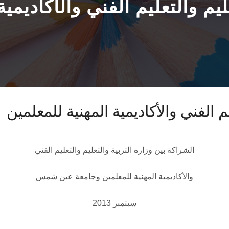
ليم والتعليم الفني والأكاديمي
يم الفني والأكاديمية المهنية للمعلمين
الشراكة بين وزارة التربية والتعليم والتعليم الفني
والأكاديمية المهنية للمعلمين وجامعة عين شمس
سبتمبر 2013