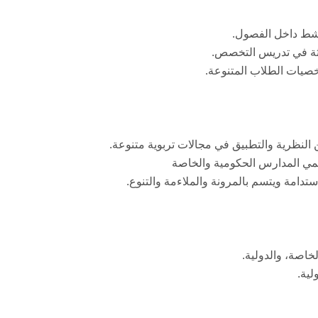
نشط داخل الفصول.
ديثة في تدريس التخصص.
خصيات الطلاب المتنوعة.
تدامة ويتسم بالمرونة والملاءمة والتنوع.
خاصة، والدولية.
لية.