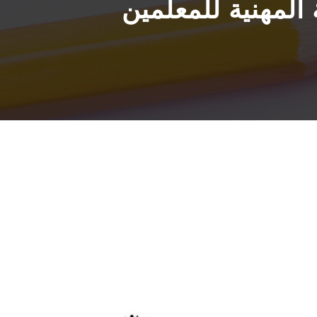
ة المهنية للمعلمين