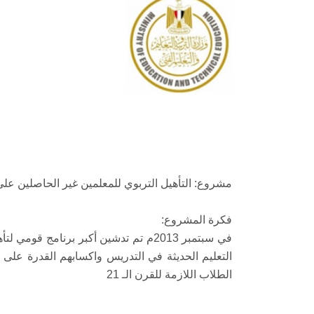
مشروع: التأهيل التربوي للمعلمين غير الحاصلين عل
فكرة المشروع:
في سبتمبر 2013م تم تدشين أكبر برنا
التعليم الحديثة في التدريس واكسابهم القدرة على 
الطلاب اللازمة للقرن الـ 21