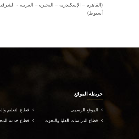
(القاهرة – الإسكندرية – البحيرة – الغربية - الشر
أسيوط)
خريطة الموقع
الموقع الرسمي
قطاع التعليم وال
قطاع الدراسات العليا والبحوث
قطاع خدمة المجتم