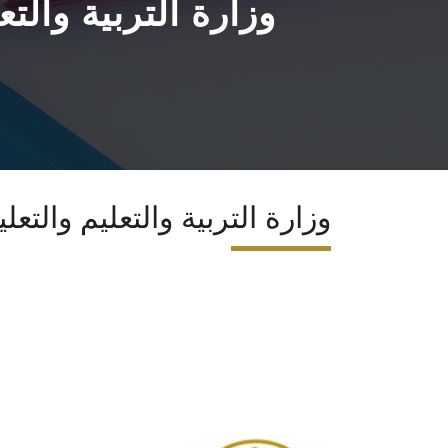
وزارة التربية والتع
وزارة التربية والتعليم والتعل