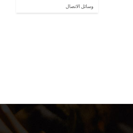
وسائل الاتصال