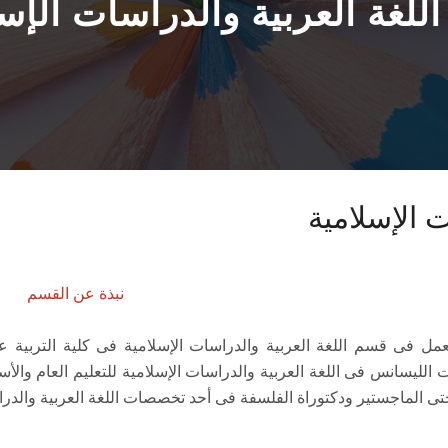
للغة العربية والدراسات الإسل
 الإسلامية
نبذة عن القسم
 الليسانس فى اللغة العربية والدراسات الإسلامية للتعليم العام والأس
تى الماجستير ودكتوراة الفلسفة فى أحد تخصصات اللغة العربية والدرا