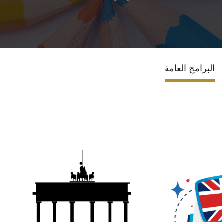
الاقسام
البرامج الأكاديمية
البرامج العامة
المجلات العلمية
الشراكات والاتفاقيات
تواصل معنا