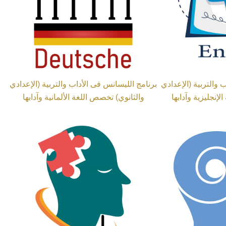
 والتربية (الإعدادي
برنامج الليسانس فى الأداب والتربية (الإعدادي
إنجليزية وآدابها
والثانوي) تخصص اللغة الألمانية وآدابها