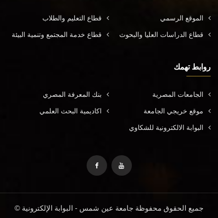
الموقع الرسمي
قطاع التعليم والطلاب
قطاع الدراسات العليا والبحوث
قطاع خدمة المجتمع وتنمية البيئة
روابط تهمك
الجامعات المصرية
بنك المعرفة المصري
موقع خريجي الجامعة
اكاديمية البحث العلمي
البوابة الالكترونية للشكاوي
جميع الحقوق محفوظة جامعة عين شمس - البوابة الإلكترونية ©