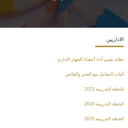
الاقسام
البرامج الأكاديمية
الاداريين
المجلات العلمية
الشراكات والاتفاقيات
نظام تقييم أداء أعضاء الجهاز الادارى
تواصل معنا
أليات التعامل مع العجز والفائض
الخطة التدريبية 2023
الخطة التدريبية 2024
الخطة التدريبية 2025