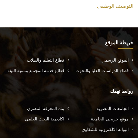
التوصيف الوظيفي
خريطة الموقع
الموقع الرسمي
قطاع التعليم والطلاب
قطاع الدراسات العليا والبحوث
قطاع خدمة المجتمع وتنمية البيئة
روابط تهمك
الجامعات المصرية
بنك المعرفة المصري
موقع خريجي الجامعة
اكاديمية البحث العلمي
البوابة الالكترونية للشكاوي