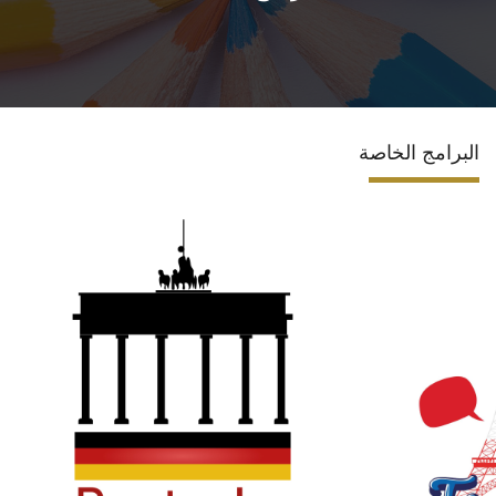
الاقسام
البرامج الأكاديمية
البرامج الخاصة
المجلات العلمية
الشراكات والاتفاقيات
تواصل معنا