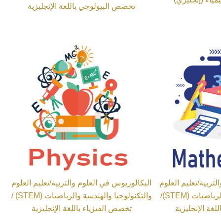
تخصص البيولوجي باللغة الإنجليزية
تربية/تعليم العلوم
البكالوريوس في العلوم والتربية/تعليم العلوم
والتكنولوجيا والهندسة والرياضيات (STEM)/
والتكنولوجيا والهندسة والرياضيات (STEM) /
غة الإنجليزية
تخصص الفيزياء باللغة الإنجليزية