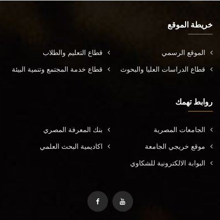
خريطة الموقع
الموقع الرسمي
قطاع التعليم والطلاب
قطاع الدراسات العليا والبحوث
قطاع خدمة المجتمع وتنمية البيئة
روابط تهمك
الجامعات المصرية
بنك المعرفة المصري
موقع خريجي الجامعة
اكاديمية البحث العلمي
البوابة الالكترونية للشكاوي