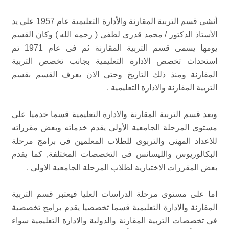
أنشى قسم التربية المقارنة والأدارة التعليمية عام 1957 على يد
الأستاذ الدكتور / محمد قدرى لطفى ( رحمه الله ) وكان القسم
يومها يسمى قسم التربية المقارنة ثم فى عام 1971 تم
استحداث تخصص الادارة التعليمية بجانب تخصص التربية
المقارنة ومنذ ذلك التاريخ وحتى الان يعرف القسم بقسم
التربية المقارنة والادارة التعليمية .
ويعد قسم التربية المقارنة والادارة التعليمية قسما خدميا على
مستوى المرحلة الجامعية الأولى يقدم خدماته وبعض مقرراته
للاعداد المهنى والتربوى للطلاب المعلمين فى برامج مرحلة
البكالوريوس والليسانس فى التخصصات المختلفة, كما يقدم
بعض المقررات الاختيارية لطلاب المرحلة الجامعية الاولى .
اما على مستوى مرحلة الدراسات العليا فيعتبر قسم التربية
المقارنة والادارة التعليمية قسما تخصصيا يقدم برامج تخصصية
فى تخصصات التربية المقارنة والدولية والادارة التعليمية سواء