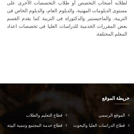
لطلابه أصحاب التخصص أو طلاب التخصصات الأخرى على
مستوى الدبلومات المهنية، والدبلوم العام، والدبلوم الخاص فى
التربية، والماجيسنير والدكتوراه فى التربية كما يقدم القسم
بعض المقررات الخدمية للدراسات العليا فى تخصصات اعداد
المعلم المختلفة.
خريطة الموقع
الموقع الرسمي
قطاع التعليم والطلاب
قطاع الدراسات العليا والبحوث
قطاع خدمة المجتمع وتنمية البيئة