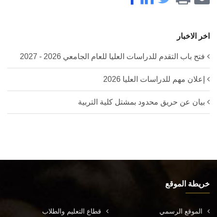
اخر الاخبار
فتح باب التقدم للدراسات العليا للعام الجامعي 2026 - 2027
إعلان مهم للدراسات العليا 2026
بيان عن حريق محدود بمشتل كلية التربية
خريطة الموقع
الموقع الرسمي
قطاع التعليم والطلاب