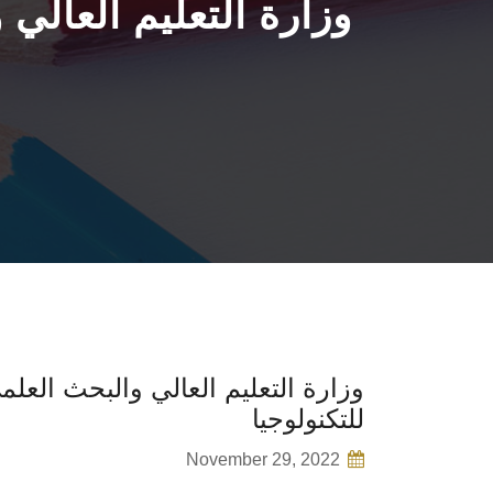
وزارة التعليم العال
وزارة التعليم العالي والبحث الع
للتكنولوجيا
November 29, 2022