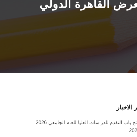
عرض القاهرة الدولي
 الاخبار
فتح باب التقدم للدراسات العليا للعام الجامعي 2026