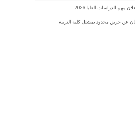
لان مهم للدراسات العليا 2026
ان عن حريق محدود بمشتل كلية التربية