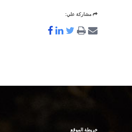
مشاركة علي:
خريطة الموقع