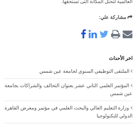
العالمية لتحتل المكانة التى تستحقها.
مشاركة علي:
اخر الأحداث
الملتقى التوظيفي السنوي لجامعة عين شمس
المؤتمر العلمي الثاني عشر بعنوان التحالف والشراكات بجامعة
عين شمس
وزارة التعليم العالي والبحث العلمي في مؤتمر ومعرض القاهرة
الدولي للتكنولوجيا