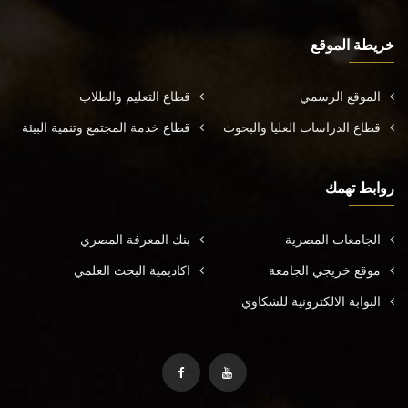
خريطة الموقع
الموقع الرسمي
قطاع التعليم والطلاب
قطاع الدراسات العليا والبحوث
قطاع خدمة المجتمع وتنمية البيئة
روابط تهمك
الجامعات المصرية
بنك المعرفة المصري
موقع خريجي الجامعة
اكاديمية البحث العلمي
البوابة الالكترونية للشكاوي