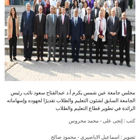
مجلس جامعة عين شمس يكرم أ.د عبدالفتاح سعود نائب رئيس
الجامعة السابق لشئون التعليم والطلاب تقديرًا لجهوده وإسهاماته
الرائدة في تطوير قطاع التعليم والطلاب
كتب : إنجى على - محمد محروس
تصوير : اسماعيل الاباصيرى - محمود صالح