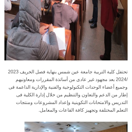
تحتفل كلية التربية جامعة عين شمس بنهاية فصل الخريف 2023
/2024 بعد مجهود غير عادى من أساتذة المقررات ومعاونيهم
وجميع أعضاء الوحدات التكنولوجية والفنية والإدارية الداعمة فى
إطار من الدعم والتعاون والتنظيم من خلال إدارة الكلية فى
التدريس والامتحانات التكوينية وإعداد المشروعات ومنتجات
التعلم المختلفة وتجهيز كافة القاعات والمعامل.