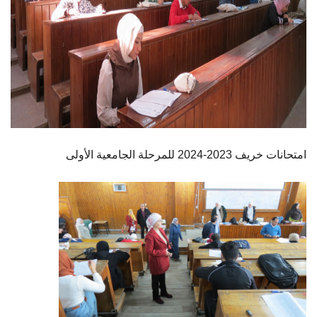
امتحانات خريف 2023-2024 للمرحلة الجامعية الأولى