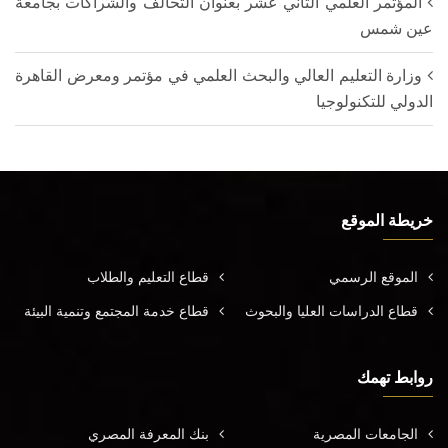
المؤتمر العلمي الثاني عشر بعنوان التحالف والشراكات بجامعة
عين شمس
وزارة التعليم العالي والبحث العلمي في مؤتمر ومعرض القاهرة
الدولي للتكنولوجيا
خريطة الموقع
الموقع الرسمي
قطاع التعليم والطلاب
قطاع الدراسات العليا والبحوث
قطاع خدمة المجتمع وتنمية البيئة
روابط تهمك
الجامعات المصرية
بنك المعرفة المصري