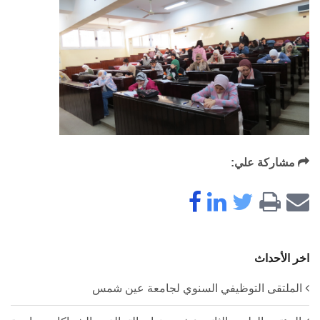
مشاركة علي:
اخر الأحداث
الملتقى التوظيفي السنوي لجامعة عين شمس