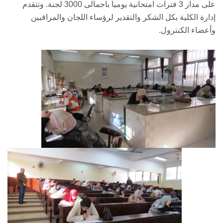
على مدار 3 فترات امتحانية يومياً باجمالى 3000 لجنة. وتتقدم
إدارة الكلية بكل الشكر والتقدير لرؤساء اللجان والمراقبين
وأعضاء الكنترول.