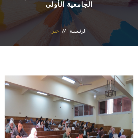
الجامعية الأولى
الاقسام
البرامج الأكاديمية
الرئيسية
خبر
المجلات العلمية
الشراكات والاتفاقيات
تواصل معنا