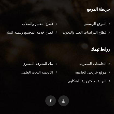
خريطة الموقع
الموقع الرسمي
قطاع التعليم والطلاب
قطاع الدراسات العليا والبحوث
قطاع خدمة المجتمع وتنمية البيئة
روابط تهمك
الجامعات المصرية
بنك المعرفة المصري
موقع خريجي الجامعة
اكاديمية البحث العلمي
البوابة الالكترونية للشكاوي