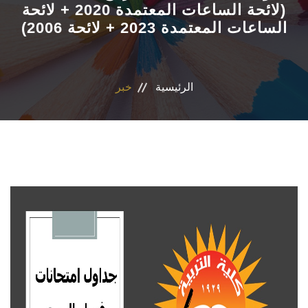
(لائحة الساعات المعتمدة 2020 + لائحة
الساعات المعتمدة 2023 + لائحة 2006)
الاقسام
البرامج الأكاديمية
الرئيسية
خبر
المجلات العلمية
الشراكات والاتفاقيات
تواصل معنا