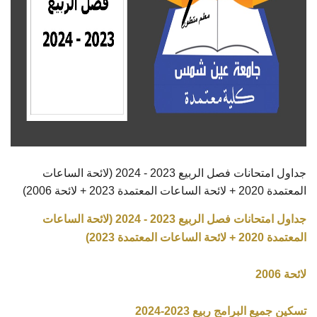
جداول امتحانات فصل الربيع 2023 - 2024 (لائحة الساعات
المعتمدة 2020 + لائحة الساعات المعتمدة 2023 + لائحة 2006)
جداول امتحانات فصل الربيع 2023 - 2024 (لائحة الساعات
المعتمدة 2020 + لائحة الساعات المعتمدة 2023)
لائحة 2006
تسكين جميع البرامج ربيع 2023-2024