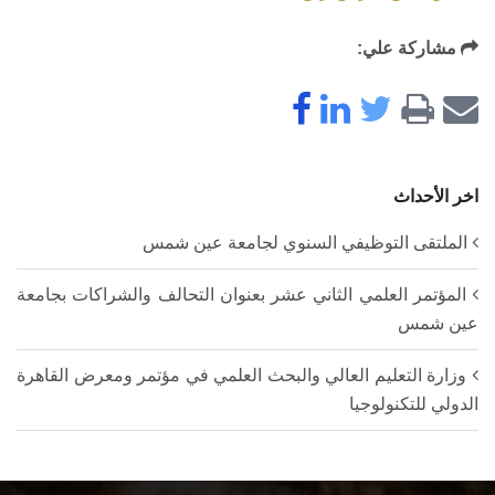
مشاركة علي:
اخر الأحداث
الملتقى التوظيفي السنوي لجامعة عين شمس
المؤتمر العلمي الثاني عشر بعنوان التحالف والشراكات بجامعة
عين شمس
وزارة التعليم العالي والبحث العلمي في مؤتمر ومعرض القاهرة
الدولي للتكنولوجيا