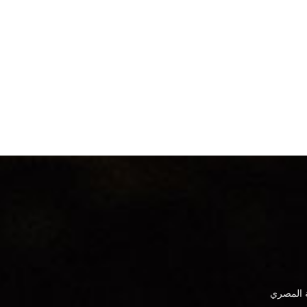
ة المصري