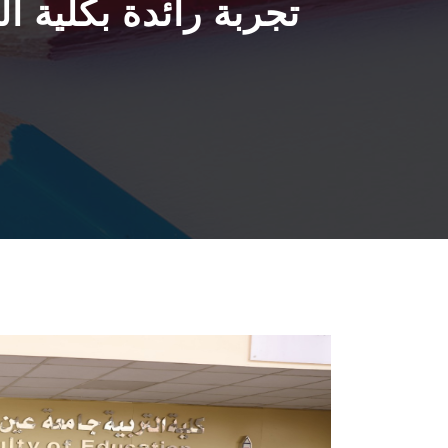
تجربة رائدة بكلية