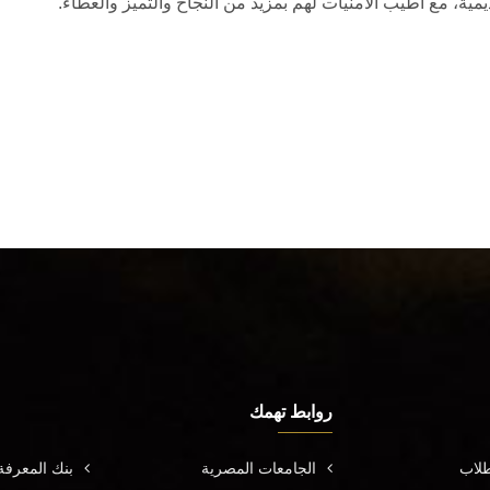
مية، مع أطيب الأمنيات لهم بمزيد من النجاح والتميز والعطاء.
روابط تهمك
طلاب
الجامعات المصرية
بنك المعرف