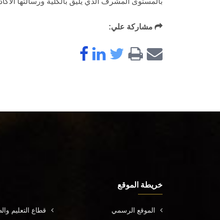
بالمستوى المشرف الذي يليق بالكلية ورسالتها الأكادي
مشاركة علي:
خريطة الموقع
الموقع الرسمي
قطاع التعليم وال