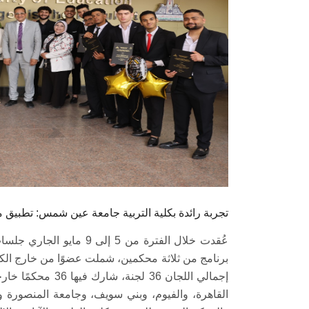
تجربة رائدة بكلية التربية جامعة عين شمس: تطبيق
عُقدت خلال الفترة من 5 
برنامج من ثلاثة محكمين، شملت عضوًا من خارج الكل
إجمالي اللجان 36 
القاهرة، والفيوم، وبني سويف، وجامعة المنصورة و