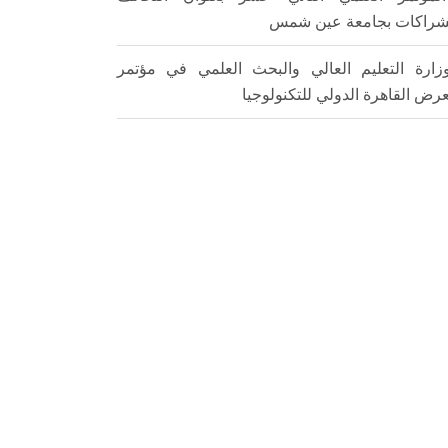
شراكات بجامعة عين شمس
زارة التعليم العالي والبحث العلمي في مؤتمر
رض القاهرة الدولي للتكنولوجيا