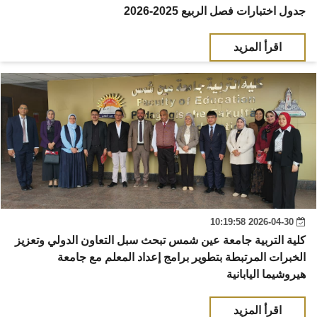
جدول اختبارات فصل الربيع 2025-2026
اقرأ المزيد
2026-04-30 10:19:58
كلية التربية جامعة عين شمس تبحث سبل التعاون الدولي وتعزيز
الخبرات المرتبطة بتطوير برامج إعداد المعلم مع جامعة
هيروشيما اليابانية
اقرأ المزيد