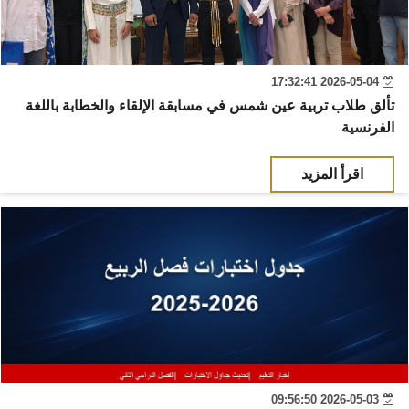
2026-05-04 17:32:41
تألق طلاب تربية عين شمس في مسابقة الإلقاء والخطابة باللغة
الفرنسية
اقرأ المزيد
2026-05-03 09:56:50