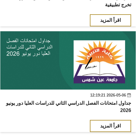
تخرج تطبيقية
اقرأ المزيد
2026-05-06 12:19:21
جداول امتحانات الفصل الدراسي الثاني للدراسات العليا دور يونيو
2026
اقرأ المزيد