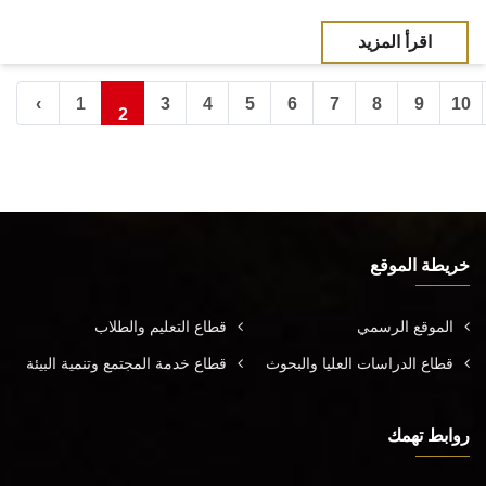
اقرأ المزيد
‹
1
3
4
5
6
7
8
9
10
2
خريطة الموقع
الموقع الرسمي
قطاع التعليم والطلاب
قطاع الدراسات العليا والبحوث
قطاع خدمة المجتمع وتنمية البيئة
روابط تهمك