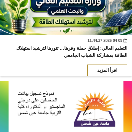
2026-04-09 11:44:37
التعليم العالي: إطلاق حملة وفرها… تنورها لترشيد استهلاك
الطاقة بمشاركة الشباب الجامعي
اقرأ المزيد