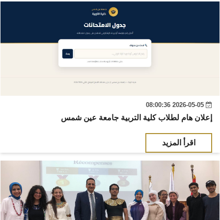
2026-05-05 08:00:36
إعلان هام لطلاب كلية التربية جامعة عين شمس
اقرأ المزيد