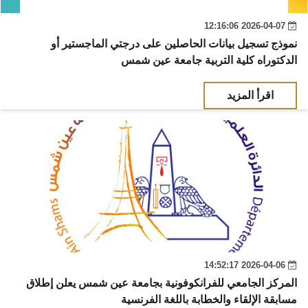
2026-04-07 12:16:06
نموذج تسجيل بيانات الحاصلين على درجتي الماجستير أو
الدكتوراه كلية التربية جامعة عين شمس
اقرأ المزيد
2026-04-06 14:52:17
المركز الجامعي للفرانكوفونية بجامعة عين شمس يعلن إطلاق
مسابقة الإلقاء والخطابة باللغة الفرنسية