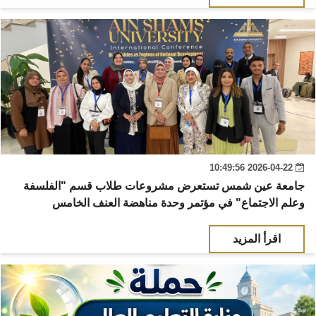
2026-04-22 10:49:56
​جامعة عين شمس تستعرض مشروعات طلاب قسم "الفلسفة
وعلم الاجتماع" في مؤتمر وحدة مناهضة العنف الخامس
اقرأ المزيد