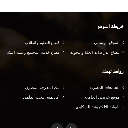
خريطة الموقع
الموقع الرسمي
قطاع التعليم والطلاب
قطاع الدراسات العليا والبحوث
قطاع خدمة المجتمع وتنمية البيئة
روابط تهمك
الجامعات المصرية
بنك المعرفة المصري
موقع خريجي الجامعة
اكاديمية البحث العلمي
البوابة الالكترونية للشكاوي