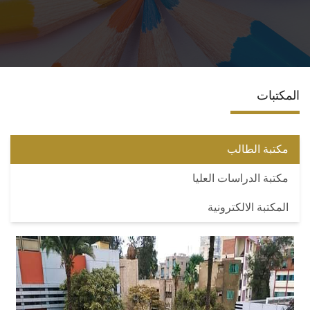
الاقسام
البرامج الأكاديمية
المكتبات
المجلات العلمية
الشراكات والاتفاقيات
مكتبة الطالب
مكتبة الدراسات العليا
تواصل معنا
المكتبة الالكترونية