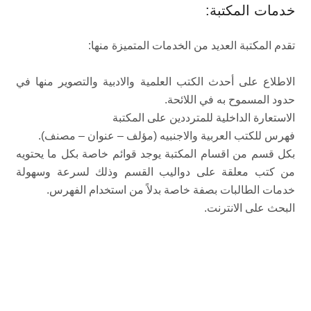
خدمات المكتبة:
تقدم المكتبة العديد من الخدمات المتميزة منها:
الاطلاع على أحدث الكتب العلمية والادبية والتصوير منها في
حدود المسموح به في اللائحة.
الاستعارة الداخلية للمترددين على المكتبة
فهرس للكتب العربية والاجنبيه (مؤلف – عنوان – مصنف).
بكل قسم من اقسام المكتبة يوجد قوائم خاصة بكل ما يحتويه
من كتب معلقة على دواليب القسم وذلك لسرعة وسهولة
خدمات الطالبات بصفة خاصة بدلاً من استخدام الفهرس.
البحث على الانترنت.