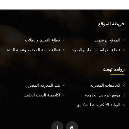
خريطة الموقع
الموقع الرسمي
قطاع التعليم والطلاب
قطاع الدراسات العليا والبحوث
قطاع خدمة المجتمع وتنمية البيئة
روابط تهمك
الجامعات المصرية
بنك المعرفة المصري
موقع خريجي الجامعة
اكاديمية البحث العلمي
البوابة الالكترونية للشكاوي