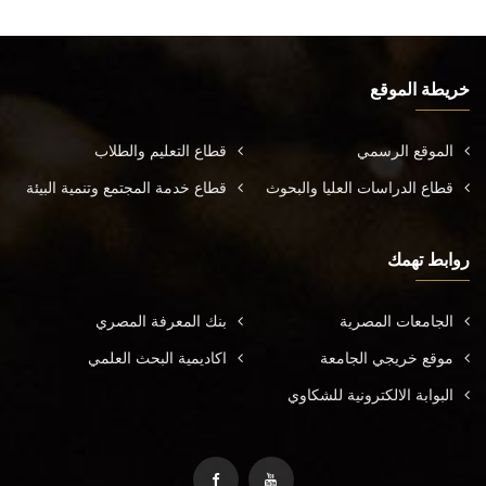
خريطة الموقع
الموقع الرسمي
قطاع التعليم والطلاب
قطاع الدراسات العليا والبحوث
قطاع خدمة المجتمع وتنمية البيئة
روابط تهمك
الجامعات المصرية
بنك المعرفة المصري
موقع خريجي الجامعة
اكاديمية البحث العلمي
البوابة الالكترونية للشكاوي