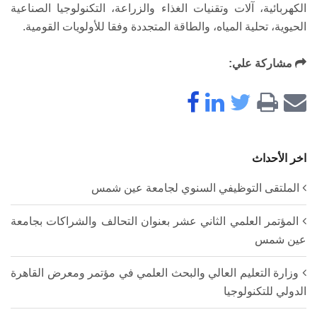
الكهربائية، آلات وتقنيات الغذاء والزراعة، التكنولوجيا الصناعية
الحيوية، تحلية المياه، والطاقة المتجددة وفقا للأولويات القومية.
مشاركة علي:
اخر الأحداث
الملتقى التوظيفي السنوي لجامعة عين شمس
المؤتمر العلمي الثاني عشر بعنوان التحالف والشراكات بجامعة
عين شمس
وزارة التعليم العالي والبحث العلمي في مؤتمر ومعرض القاهرة
الدولي للتكنولوجيا