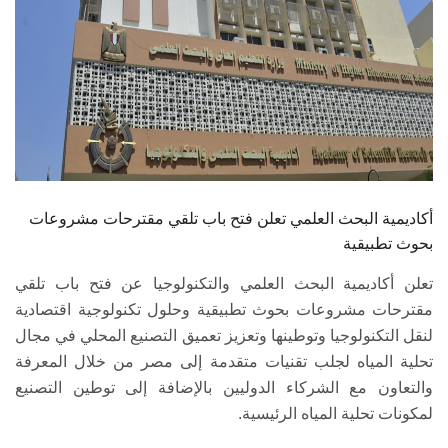
أكاديمية البحث العلمي تعلن فتح باب تلقي مقترحات مشروعات
بحوث تطبيقية
تعلن أكاديمية البحث العلمي والتكنولوجيا عن فتح باب تلقي
مقترحات مشروعات بحوث تطبيقية وحلول تكنولوجية اقتصادية
لنقل التكنولوجيا وتوطينها وتعزيز تعميق التصنيع المحلي في مجال
تحلية المياه لجلب تقنيات متقدمة إلى مصر من خلال المعرفة
والتعاون مع الشركاء الدوليين بالإضافة إلى توطين التصنيع
لمكونات تحلية المياه الرئيسية.