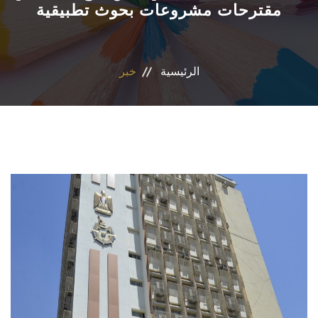
مقترحات مشروعات بحوث تطبيقية
الاقسام
البرامج الأكاديمية
الرئيسية
خبر
المجلات العلمية
الشراكات والاتفاقيات
تواصل معنا